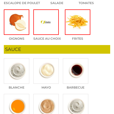
ESCALOPE DE POULET
SALADE
TOMATES
OIGNONS
SAUCE AU CHOIX
FRITES
SAUCE
BLANCHE
MAYO
BARBECUE