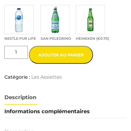
NESTLE PUR LIFE
SAN PELEGRINO
HEINEKEN (
€
0.70
)
AJOUTER AU PANIER
Catégorie :
Les Assiettes
Description
Informations complémentaires