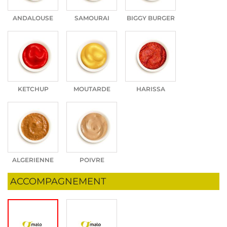
ANDALOUSE
SAMOURAI
BIGGY BURGER
KETCHUP
MOUTARDE
HARISSA
ALGERIENNE
POIVRE
ACCOMPAGNEMENT