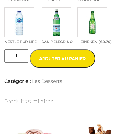
NESTLE PUR LIFE
SAN PELEGRINO
HEINEKEN (
€
0.70
)
AJOUTER AU PANIER
Catégorie :
Les Desserts
Produits similaires