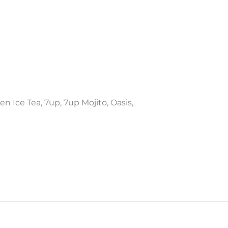
en Ice Tea, 7up, 7up Mojito, Oasis,