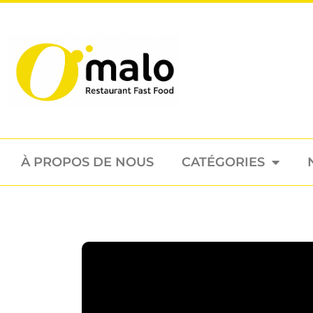
À PROPOS DE NOUS
CATÉGORIES