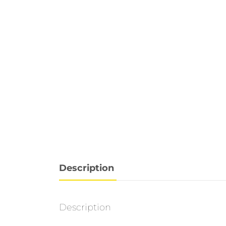
Description
Description