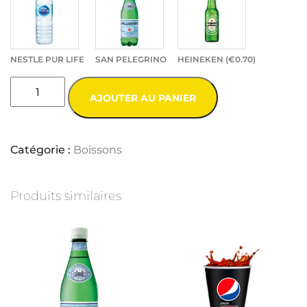
NESTLE PUR LIFE
SAN PELEGRINO
HEINEKEN (
€
0.70
)
AJOUTER AU PANIER
Catégorie :
Boissons
Produits similaires