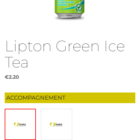
Lipton Green Ice
Tea
€
2.20
ACCOMPAGNEMENT